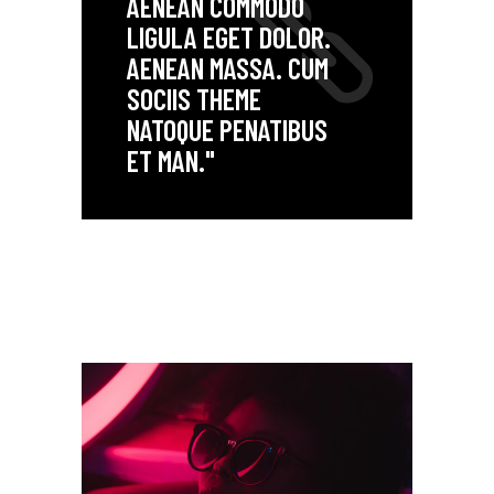
AENEAN COMMODO
LIGULA EGET DOLOR.
AENEAN MASSA. CUM
SOCIIS THEME
NATOQUE PENATIBUS
ET MAN."