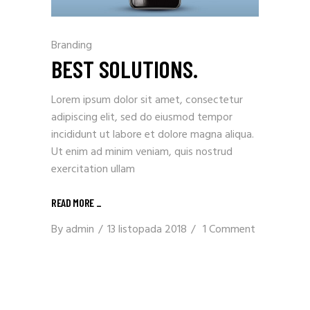
Branding
BEST SOLUTIONS.
Lorem ipsum dolor sit amet, consectetur
adipiscing elit, sed do eiusmod tempor
incididunt ut labore et dolore magna aliqua.
Ut enim ad minim veniam, quis nostrud
exercitation ullam
READ MORE
_
By
admin
13 listopada 2018
1 Comment