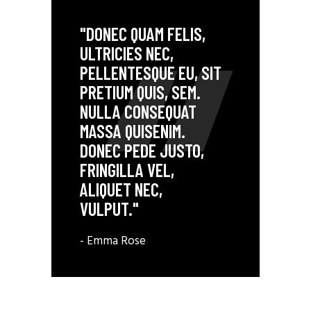
"DONEC QUAM FELIS,
ULTRICIES NEC,
PELLENTESQUE EU, SIT
PRETIUM QUIS, SEM.
NULLA CONSEQUAT
MASSA QUISENIM.
DONEC PEDE JUSTO,
FRINGILLA VEL,
ALIQUET NEC,
VULPUT."
- Emma Rose