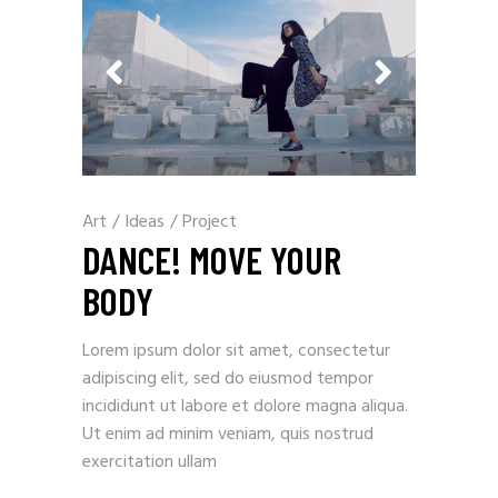
Art
/
Ideas
/
Project
DANCE! MOVE YOUR
BODY
Lorem ipsum dolor sit amet, consectetur
adipiscing elit, sed do eiusmod tempor
incididunt ut labore et dolore magna aliqua.
Ut enim ad minim veniam, quis nostrud
exercitation ullam