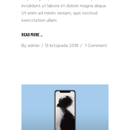
incididunt ut labore et dolore magna aliqua.
Ut enim ad minim veniam, quis nostrud
exercitation ullam
READ MORE
_
By
admin
13 listopada 2018
1 Comment