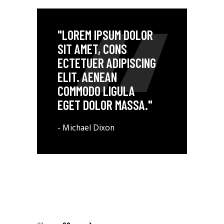
"LOREM IPSUM DOLOR
SIT AMET, CONS
ECTETUER ADIPISCING
ELIT. AENEAN
COMMODO LIGULA
EGET DOLOR MASSA."
- Michael Dixon