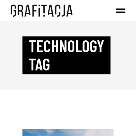
TECHNOLOGY
TAG