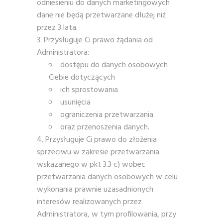
odniesieniu do danych marketingowych
dane nie będą przetwarzane dłużej niż
przez 3 lata.
Przysługuje Ci prawo żądania od
Administratora:
dostępu do danych osobowych
Ciebie dotyczących
ich sprostowania
usunięcia
ograniczenia przetwarzania
oraz przenoszenia danych.
Przysługuje Ci prawo do złożenia
sprzeciwu w zakresie przetwarzania
wskazanego w pkt 3.3 c) wobec
przetwarzania danych osobowych w celu
wykonania prawnie uzasadnionych
interesów realizowanych przez
Administratora, w tym profilowania, przy