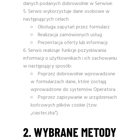
danych podanych dobrowolnie w Serwisie.
Serwis wykorzystuje dane osobowe w
następujących celach:
Obsługa zapytań przez formularz
Realizacja zamówionych usług
Prezentacja oferty lub informacji
Serwis realizuje funkcje pozyskiwania
informacji o użytkownikach i ich zachowaniu
w następujący sposób:
Poprzez dobrowolnie wprowadzone
w formularzach dane, które zostają
wprowadzone do systemów Operatora.
Poprzez zapisywanie w urządzeniach
końcowych plików cookie (tzw.
„ciasteczka”).
2. WYBRANE METODY