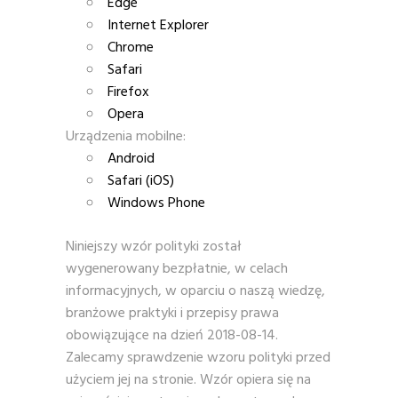
Edge
Internet Explorer
Chrome
Safari
Firefox
Opera
Urządzenia mobilne:
Android
Safari (iOS)
Windows Phone
Niniejszy wzór polityki został
wygenerowany bezpłatnie, w celach
informacyjnych, w oparciu o naszą wiedzę,
branżowe praktyki i przepisy prawa
obowiązujące na dzień 2018-08-14.
Zalecamy sprawdzenie wzoru polityki przed
użyciem jej na stronie. Wzór opiera się na