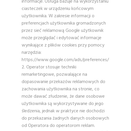
informacje. Usługa bazuje na wykorzystaniu
ciasteczek w urządzeniu końcowym
użytkownika. W zakresie informacji o
preferencjach użytkownika gromadzonych
przez sieć reklamową Google użytkownik
może przeglądać i edytować informacje
wynikające z plików cookies przy pomocy
narzędzia:
https://www.google.com/ads/preferences/
Operator stosuje techniki
remarketingowe, pozwalające na
dopasowanie przekazów reklamowych do
zachowania użytkownika na stronie, co
może dawać złudzenie, że dane osobowe
użytkownika są wykorzystywane do jego
śledzenia, jednak w praktyce nie dochodzi
do przekazania żadnych danych osobowych
od Operatora do operatorom reklam.