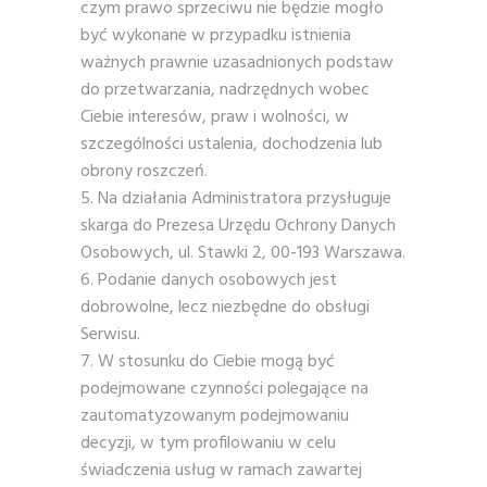
czym prawo sprzeciwu nie będzie mogło
być wykonane w przypadku istnienia
ważnych prawnie uzasadnionych podstaw
do przetwarzania, nadrzędnych wobec
Ciebie interesów, praw i wolności, w
szczególności ustalenia, dochodzenia lub
obrony roszczeń.
Na działania Administratora przysługuje
skarga do Prezesa Urzędu Ochrony Danych
Osobowych, ul. Stawki 2, 00-193 Warszawa.
Podanie danych osobowych jest
dobrowolne, lecz niezbędne do obsługi
Serwisu.
W stosunku do Ciebie mogą być
podejmowane czynności polegające na
zautomatyzowanym podejmowaniu
decyzji, w tym profilowaniu w celu
świadczenia usług w ramach zawartej