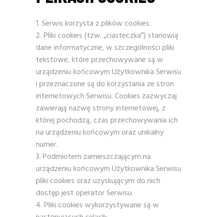
Serwis korzysta z plików cookies.
Pliki cookies (tzw. „ciasteczka”) stanowią
dane informatyczne, w szczególności pliki
tekstowe, które przechowywane są w
urządzeniu końcowym Użytkownika Serwisu
i przeznaczone są do korzystania ze stron
internetowych Serwisu. Cookies zazwyczaj
zawierają nazwę strony internetowej, z
której pochodzą, czas przechowywania ich
na urządzeniu końcowym oraz unikalny
numer.
Podmiotem zamieszczającym na
urządzeniu końcowym Użytkownika Serwisu
pliki cookies oraz uzyskującym do nich
dostęp jest operator Serwisu.
Pliki cookies wykorzystywane są w