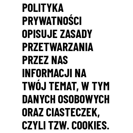
POLITYKA
PRYWATNOŚCI
OPISUJE ZASADY
PRZETWARZANIA
PRZEZ NAS
INFORMACJI NA
TWÓJ TEMAT, W TYM
DANYCH OSOBOWYCH
ORAZ CIASTECZEK,
CZYLI TZW. COOKIES.