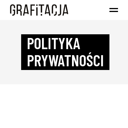
POLITYKA
PRYWATNOŚCI