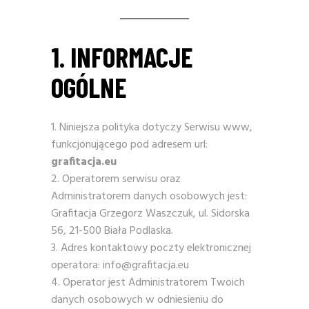
1. INFORMACJE
OGÓLNE
Niniejsza polityka dotyczy Serwisu www,
funkcjonującego pod adresem url:
grafitacja.eu
Operatorem serwisu oraz
Administratorem danych osobowych jest:
Grafitacja Grzegorz Waszczuk, ul. Sidorska
56, 21-500 Biała Podlaska.
Adres kontaktowy poczty elektronicznej
operatora: info@grafitacja.eu
Operator jest Administratorem Twoich
danych osobowych w odniesieniu do