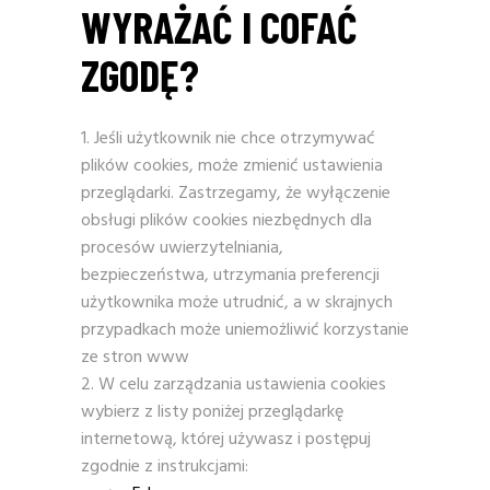
WYRAŻAĆ I COFAĆ
ZGODĘ?
Jeśli użytkownik nie chce otrzymywać
plików cookies, może zmienić ustawienia
przeglądarki. Zastrzegamy, że wyłączenie
obsługi plików cookies niezbędnych dla
procesów uwierzytelniania,
bezpieczeństwa, utrzymania preferencji
użytkownika może utrudnić, a w skrajnych
przypadkach może uniemożliwić korzystanie
ze stron www
W celu zarządzania ustawienia cookies
wybierz z listy poniżej przeglądarkę
internetową, której używasz i postępuj
zgodnie z instrukcjami: