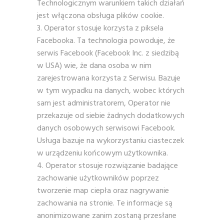
Technologicznym warunkiem takich działań
jest włączona obsługa plików cookie.
Operator stosuje korzysta z piksela
Facebooka. Ta technologia powoduje, że
serwis Facebook (Facebook Inc. z siedzibą
w USA) wie, że dana osoba w nim
zarejestrowana korzysta z Serwisu. Bazuje
w tym wypadku na danych, wobec których
sam jest administratorem, Operator nie
przekazuje od siebie żadnych dodatkowych
danych osobowych serwisowi Facebook.
Usługa bazuje na wykorzystaniu ciasteczek
w urządzeniu końcowym użytkownika.
Operator stosuje rozwiązanie badające
zachowanie użytkowników poprzez
tworzenie map ciepła oraz nagrywanie
zachowania na stronie. Te informacje są
anonimizowane zanim zostaną przesłane