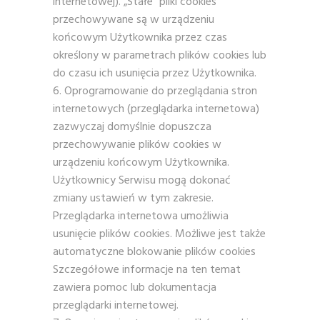
internetowej). „Stałe” pliki cookies
przechowywane są w urządzeniu
końcowym Użytkownika przez czas
określony w parametrach plików cookies lub
do czasu ich usunięcia przez Użytkownika.
Oprogramowanie do przeglądania stron
internetowych (przeglądarka internetowa)
zazwyczaj domyślnie dopuszcza
przechowywanie plików cookies w
urządzeniu końcowym Użytkownika.
Użytkownicy Serwisu mogą dokonać
zmiany ustawień w tym zakresie.
Przeglądarka internetowa umożliwia
usunięcie plików cookies. Możliwe jest także
automatyczne blokowanie plików cookies
Szczegółowe informacje na ten temat
zawiera pomoc lub dokumentacja
przeglądarki internetowej.