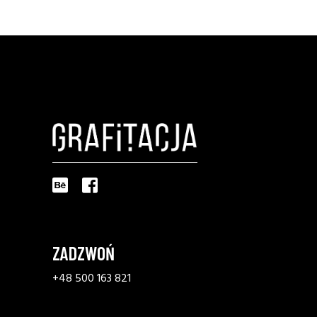
ZADZWOŃ
+48 500 163 821